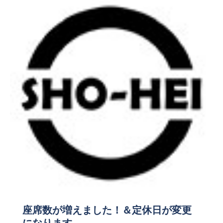
座席数が増えました！＆定休日が変更
になります。