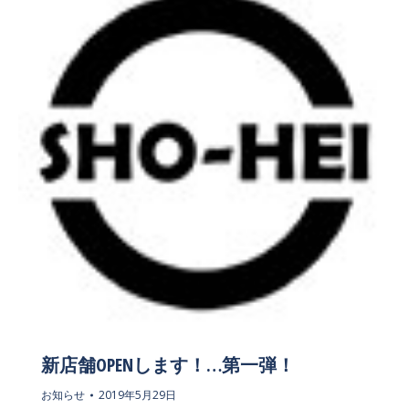
新店舗OPENします！…第一弾！
お知らせ
2019年5月29日