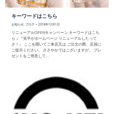
キーワードはこちら
お知らせ
,
ブログ
2018年12月1日
リニューアルOPENキャンペーン キーワードはこち
ら ↓ 『笑平がホームページ リニューアルしたって
さ！』 ここを開いてご来店又は ご注文の際、店員に
ご提示ください。 ささやかではございますが、 プレ
ゼントをご用意して…