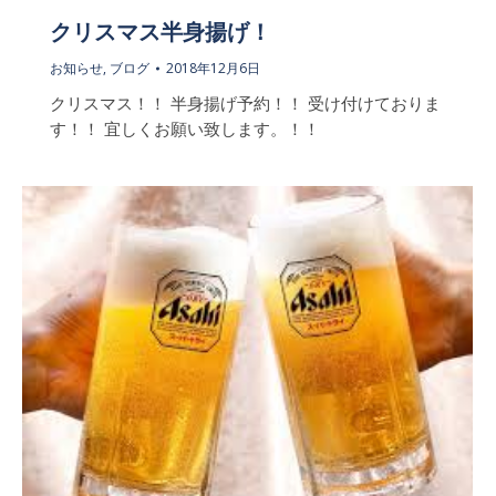
クリスマス半身揚げ！
お知らせ
,
ブログ
2018年12月6日
クリスマス！！ 半身揚げ予約！！ 受け付けておりま
す！！ 宜しくお願い致します。！！