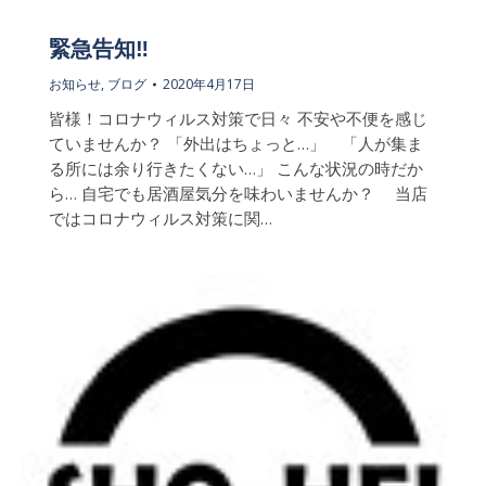
緊急告知‼
お知らせ
,
ブログ
2020年4月17日
皆様！コロナウィルス対策で日々 不安や不便を感じ
ていませんか？ 「外出はちょっと…」 「人が集ま
る所には余り行きたくない…」 こんな状況の時だか
ら… 自宅でも居酒屋気分を味わいませんか？ 当店
ではコロナウィルス対策に関…