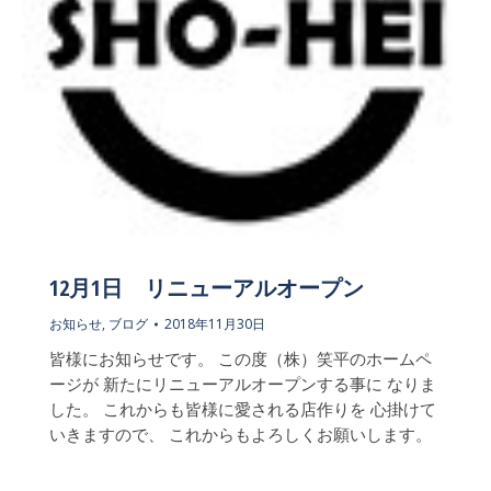
12月1日 リニューアルオープン
お知らせ
,
ブログ
2018年11月30日
皆様にお知らせです。 この度（株）笑平のホームペ
ージが 新たにリニューアルオープンする事に なりま
した。 これからも皆様に愛される店作りを 心掛けて
いきますので、 これからもよろしくお願いします。