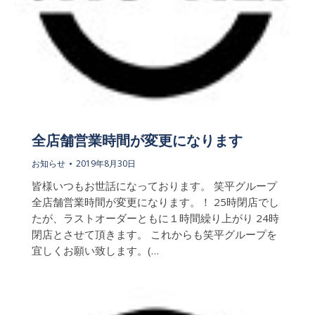
全店舗営業時間が変更になります
お知らせ
2019年8月30日
皆様いつもお世話になっております。 笑平グループ
全店舗営業時間が変更になります。！ 25時閉店でし
たが、ラストオーダーともに１時間繰り上がり 24時
閉店とさせて頂きます。 これからも笑平グループを
宜しくお願い致します。(…