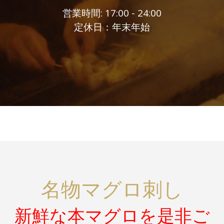
営業時間: 17:00 - 24:00
定休日：年末年始
名物マグロ刺し
新鮮な本マグロを是非ご