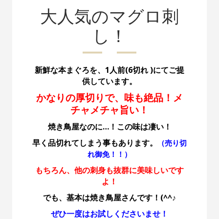
大人気のマグロ刺
し！
新鮮な本まぐろを、1人前(6切れ )にてご提
供しています。
かなりの厚切りで、味も絶品！メ
チャメチャ旨い！
焼き鳥屋なのに…！この味は凄い！
早く品切れてしまう事もあります。
（売り切
れ御免！！）
もちろん、他の刺身も抜群に美味しいです
よ！
でも、基本は焼き鳥屋さんです！(^^♪
ぜひ一度はお試しくださいませ！