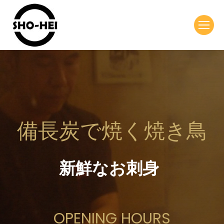
備長炭で焼く焼き鳥
新鮮なお刺身
OPENING HOURS