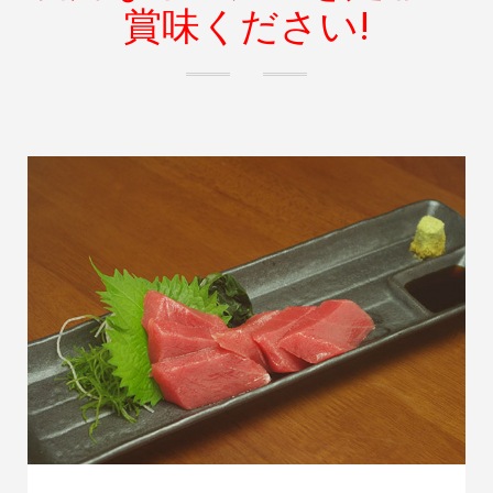
賞味ください!