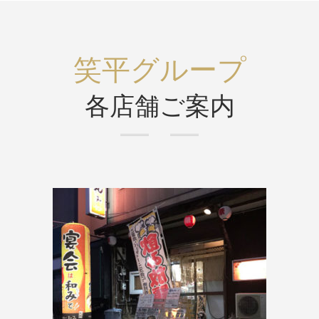
笑平グループ
各店舗ご案内