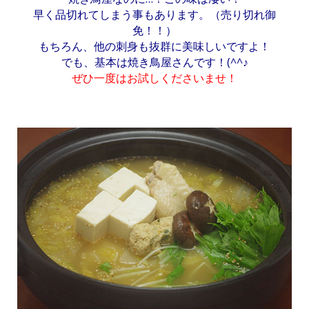
早く品切れてしまう事もあります。（売り切れ御
免！！）
もちろん、他の刺身も抜群に美味しいですよ！
でも、基本は焼き鳥屋さんです！(^^♪
ぜひ一度はお試しくださいませ！