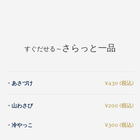
さらっと一品
すぐだせる～
・あさづけ
¥430 (税込)
・山わさび
¥200 (税込)
・冷やっこ
¥300 (税込)