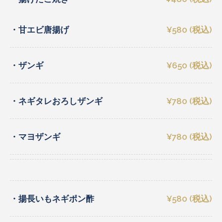
・甘エビ唐揚げ
¥580 (税込)
・ザンギ
¥650 (税込)
・ネギタレおろしザンギ
¥780 (税込)
・マヨザンギ
¥780 (税込)
・揚長いもネギポン酢
¥580 (税込)