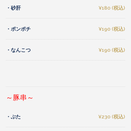
・砂肝
¥180 (税込)
・ポンポチ
¥190 (税込)
・なんこつ
¥190 (税込)
～豚串～
・ぶた
¥230 (税込)