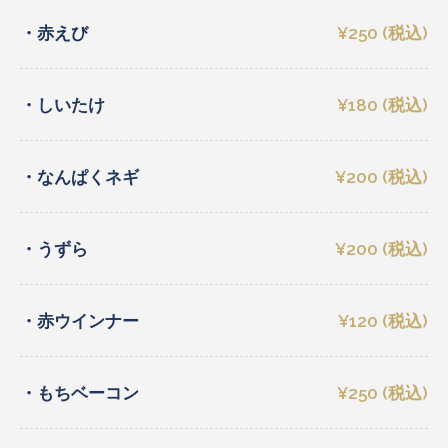
・赤えび
¥250 (税込)
・しいたけ
¥180 (税込)
・なんぱくネギ
¥200 (税込)
・うずら
¥200 (税込)
・赤ウインナー
¥120 (税込)
・もちベーコン
¥250 (税込)