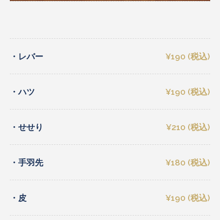
・レバー
¥190 (税込)
・ハツ
¥190 (税込)
・せせり
¥210 (税込)
・手羽先
¥180 (税込)
・皮
¥190 (税込)