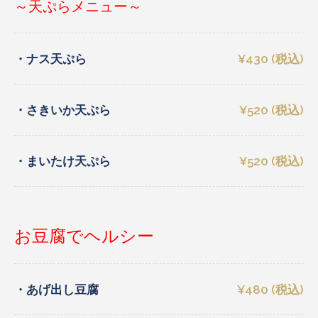
～天ぷらメニュー～
・ナス天ぷら
¥430 (税込)
・さきいか天ぷら
¥520 (税込)
・まいたけ天ぷら
¥520 (税込)
お豆腐でヘルシー
・あげ出し豆腐
¥480 (税込)