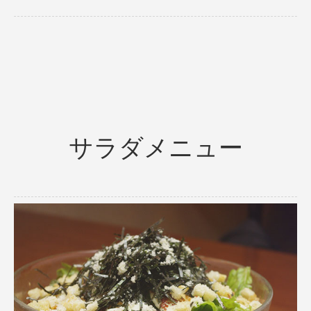
サラダメニュー