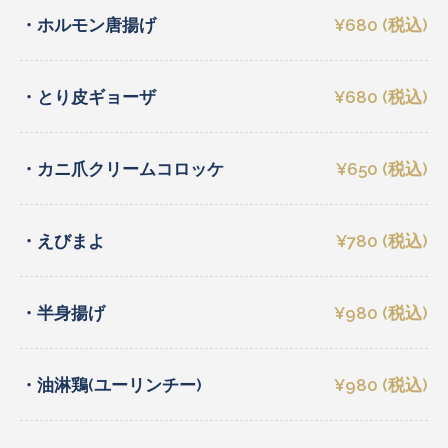
・ホルモン唐揚げ
¥680 (税込)
・とり皮ギョーザ
¥680 (税込)
・カニ爪クリームコロッケ
¥650 (税込)
・えびまよ
¥780 (税込)
・半身揚げ
¥980 (税込)
・油淋鶏(ユーリンチー)
¥980 (税込)