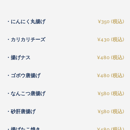
・にんにく丸揚げ
¥350 (税込)
・カリカリチーズ
¥430 (税込)
・揚げナス
¥480 (税込)
・ゴボウ唐揚げ
¥480 (税込)
・なんこつ唐揚げ
¥580 (税込)
・砂肝唐揚げ
¥580 (税込)
・揚げたこ焼き
¥480 (税込)