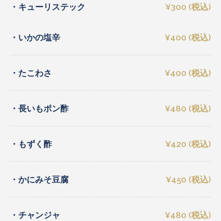
・キューリステック
¥300 (税込)
・いかの塩辛
¥400 (税込)
・たこわさ
¥400 (税込)
・長いもポン酢
¥480 (税込)
・もずく酢
¥420 (税込)
・かにみそ豆腐
¥450 (税込)
・チャンジャ
¥480 (税込)