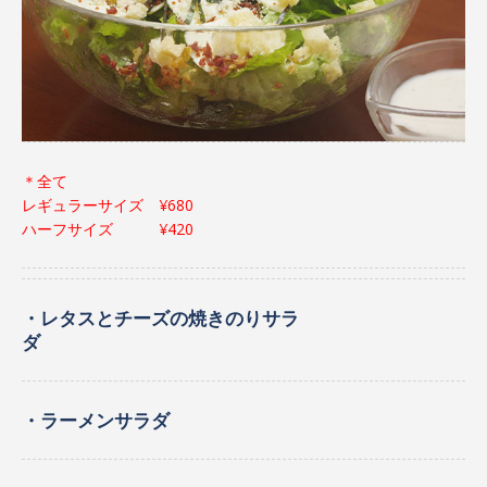
＊全て
レギュラーサイズ ¥680
ハーフサイズ ¥420
・レタスとチーズの焼きのりサラ
ダ
・ラーメンサラダ