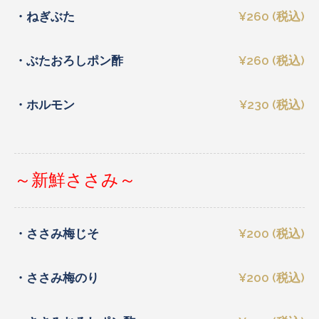
・ねぎぶた
¥260 (税込)
・ぶたおろしポン酢
¥260 (税込)
・ホルモン
¥230 (税込)
～新鮮ささみ～
・ささみ梅じそ
¥200 (税込)
・ささみ梅のり
¥200 (税込)