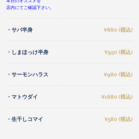
本日のオススメを
店内にてご確認下さい。
・サバ半身
¥880 (税込)
・しまほっけ半身
¥950 (税込)
・サーモンハラス
¥980 (税込)
・マトウダイ
¥1880 (税込)
・生干しコマイ
¥580 (税込)