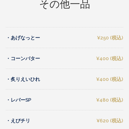
その他一品
・あげなっとー
¥250 (税込)
・コーンバター
¥400 (税込)
・炙りえいひれ
¥400 (税込)
・レバーSP
¥480 (税込)
・えびチリ
¥620 (税込)