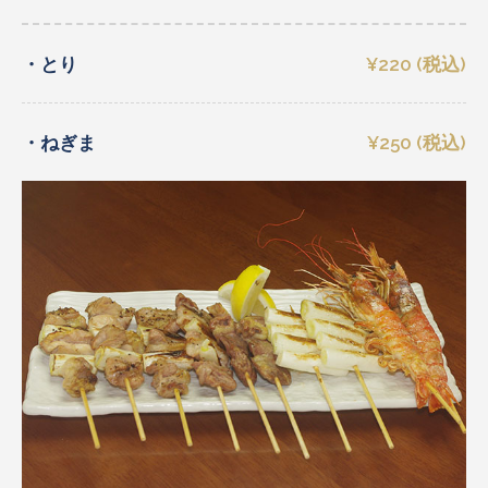
・とり
¥220 (税込)
・ねぎま
¥250 (税込)