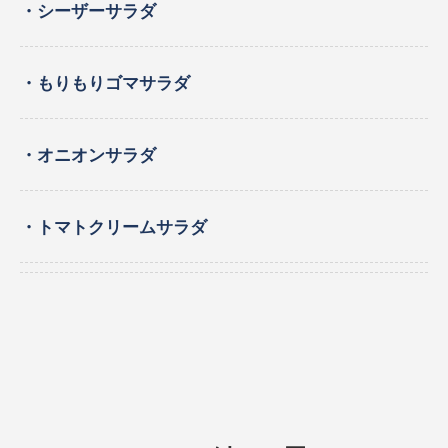
・シーザーサラダ
・もりもりゴマサラダ
・オニオンサラダ
・トマトクリームサラダ