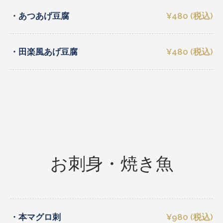
・あつあげ豆腐
¥480 (税込)
・田楽風あげ豆腐
¥480 (税込)
お刺身・焼き魚
・本マグロ刺
¥980 (税込)