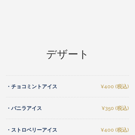
デザート
・チョコミントアイス
¥400 (税込)
・バニラアイス
¥350 (税込)
・ストロベリーアイス
¥400 (税込)