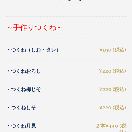
～手作りつくね～
・つくね（しお・タレ）
¥190 (税込)
・つくねおろし
¥220 (税込)
・つくね梅じそ
¥220 (税込)
・つくねしそ
¥220 (税込)
・つくね月見
２本¥440 (税