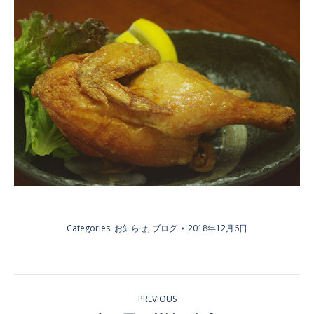
Categories:
お知らせ
,
ブログ
2018年12月6日
POST
PREVIOUS