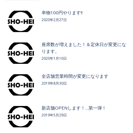
串物100円やります!!
2020年2月27日
座席数が増えました！＆定休日が変更にな
ります。
2020年1月10日
全店舗営業時間が変更になります
2019年8月30日
新店舗OPENします！…第一弾！
2019年5月29日